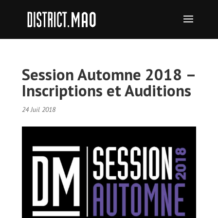
Session Automne 2018 –
Inscriptions et Auditions
24 Juil 2018