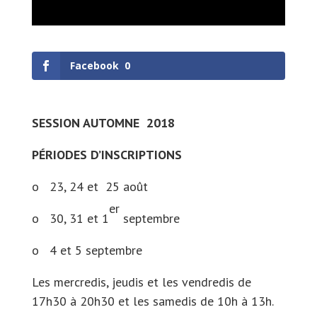
Facebook
0
SESSION AUTOMNE 2018
PÉRIODES D’INSCRIPTIONS
o 23, 24 et 25 août
er
o 30, 31 et 1
septembre
o 4 et 5 septembre
Les mercredis, jeudis et les vendredis de
17h30 à 20h30 et les samedis de 10h à 13h.