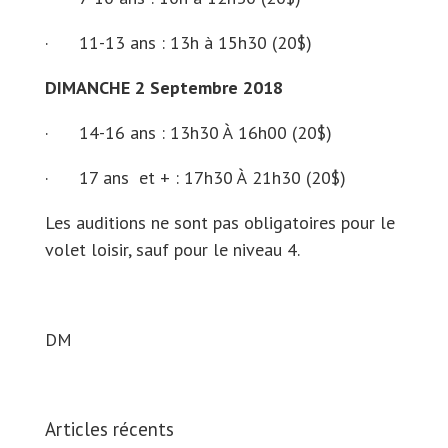
· 11-13 ans : 13h à 15h30 (20$)
DIMANCHE 2 Septembre 2018
· 14-16 ans : 13h30 À 16h00 (20$)
· 17 ans et + : 17h30 À 21h30 (20$)
Les auditions ne sont pas obligatoires pour le
volet loisir, sauf pour le niveau 4.
DM
Articles récents