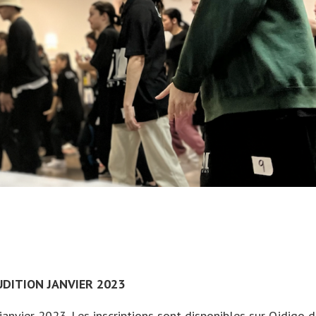
UDITION JANVIER 2023
 janvier 2023. Les inscriptions sont disponibles sur Qidigo 