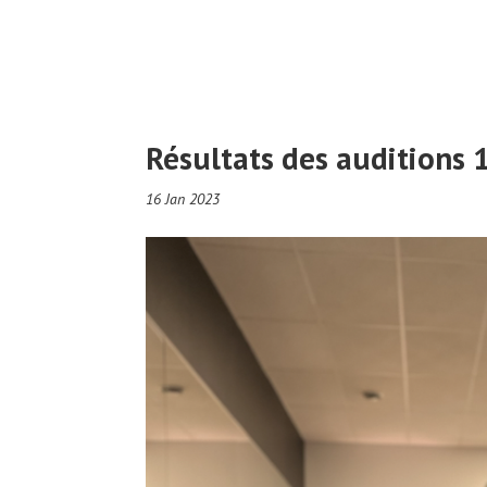
Résultats des auditions 
16 Jan 2023