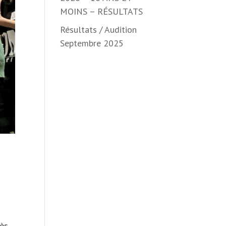
MOINS – RÉSULTATS
Résultats / Audition
Septembre 2025
dès