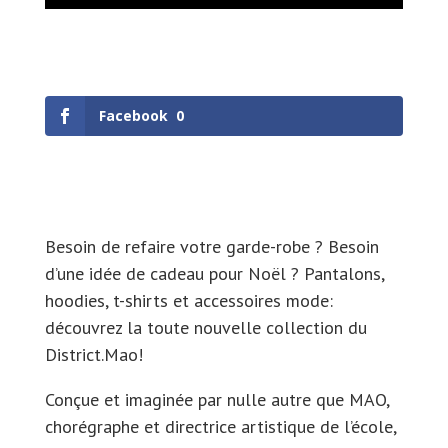
Facebook
0
Besoin de refaire votre garde-robe ? Besoin
d’une idée de cadeau pour Noël ? Pantalons,
hoodies, t-shirts et accessoires mode:
découvrez la toute nouvelle collection du
District.Mao!
Conçue et imaginée par nulle autre que MAO,
chorégraphe et directrice artistique de l’école,