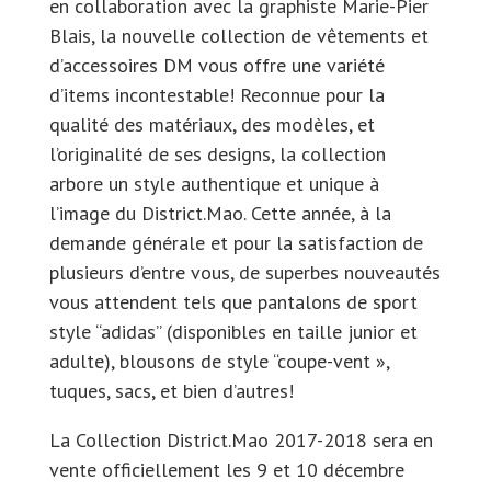
en collaboration avec la graphiste Marie-Pier
Blais, la nouvelle collection de vêtements et
d’accessoires DM vous offre une variété
d’items incontestable! Reconnue pour la
qualité des matériaux, des modèles, et
l’originalité de ses designs, la collection
arbore un style authentique et unique à
l’image du District.Mao. Cette année, à la
demande générale et pour la satisfaction de
plusieurs d’entre vous, de superbes nouveautés
vous attendent tels que pantalons de sport
style “adidas” (disponibles en taille junior et
adulte), blousons de style “coupe-vent »,
tuques, sacs, et bien d’autres!
La Collection District.Mao 2017-2018 sera en
vente officiellement les 9 et 10 décembre